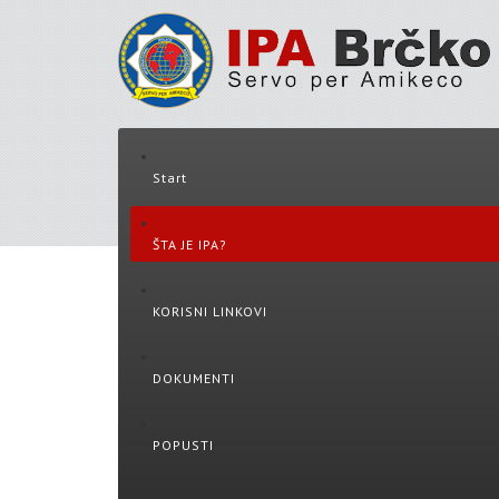
Start
ŠTA JE IPA?
KORISNI LINKOVI
DOKUMENTI
POPUSTI