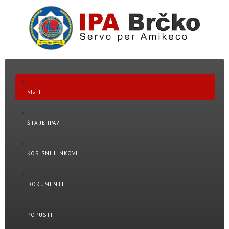
Start
ŠTA JE IPA?
KORISNI LINKOVI
DOKUMENTI
POPUSTI