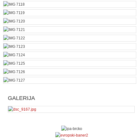
GALERIJA