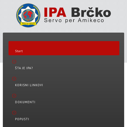
Start
ŠTA JE IPA?
KORISNI LINKOVI
DOKUMENTI
POPUSTI