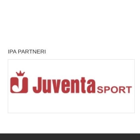
IPA PARTNERI